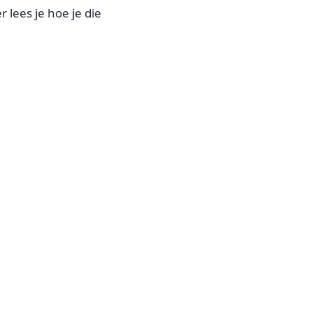
 lees je hoe je die